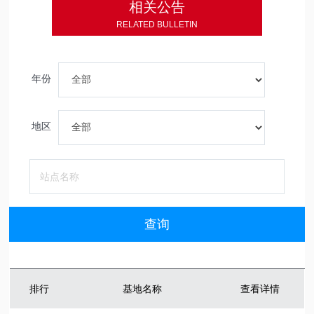
相关公告
RELATED BULLETIN
年份
地区
查询
排行
基地名称
查看详情