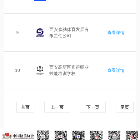
西安森驰体育发展有
9
查看详情
限责任公司
西安高新区宾得职业
10
查看详情
技能培训学校
首页
上一页
下一页
尾页