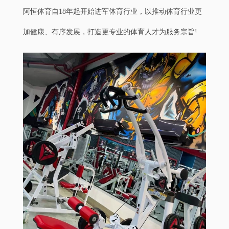
阿恒体育自18年起开始进军体育行业，以推动体育行业更
加健康、有序发展，打造更专业的体育人才为服务宗旨!