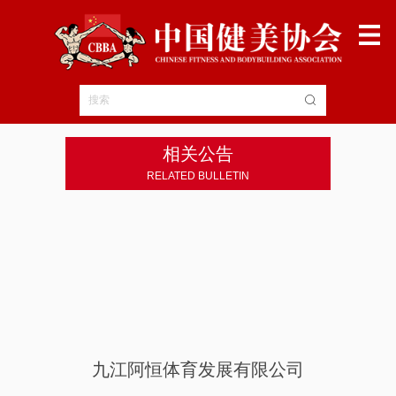
申请基地
点击注册
相关公告
RELATED BULLETIN
九江阿恒体育发展有限公司