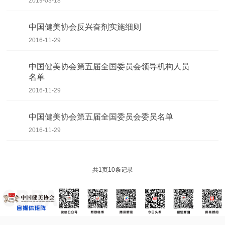
2019-03-18
中国健美协会反兴奋剂实施细则
2016-11-29
中国健美协会第五届全国委员会领导机构人员
名单
2016-11-29
中国健美协会第五届全国委员会委员名单
2016-11-29
共
1
页
10
条记录