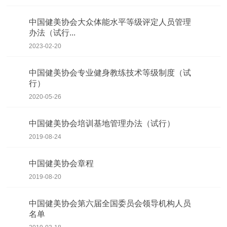
中国健美协会大众体能水平等级评定人员管理
办法（试行...
2023-02-20
中国健美协会专业健身教练技术等级制度（试
行）
2020-05-26
中国健美协会培训基地管理办法（试行）
2019-08-24
中国健美协会章程
2019-08-20
中国健美协会第六届全国委员会领导机构人员
名单