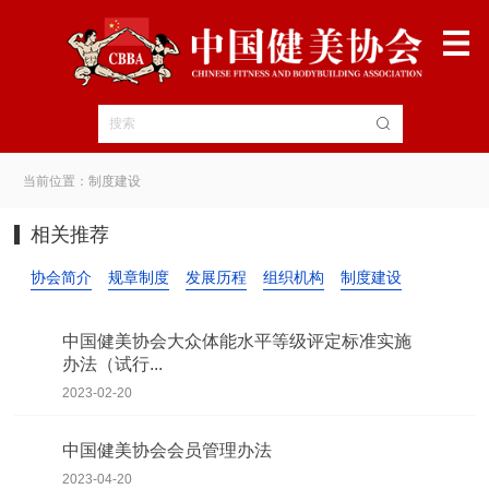
当前位置：制度建设
相关推荐
协会简介
规章制度
发展历程
组织机构
制度建设
中国健美协会大众体能水平等级评定标准实施
办法（试行...
2023-02-20
中国健美协会会员管理办法
2023-04-20