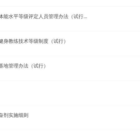
能水平等级评定人员管理办法（试行...
健身教练技术等级制度（试行）
基地管理办法（试行）
奋剂实施细则