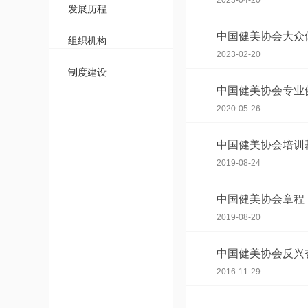
2023-04-20
发展历程
中国健美协会大众体
组织机构
2023-02-20
制度建设
中国健美协会专业
2020-05-26
中国健美协会培训
2019-08-24
中国健美协会章程
2019-08-20
中国健美协会反兴
2016-11-29