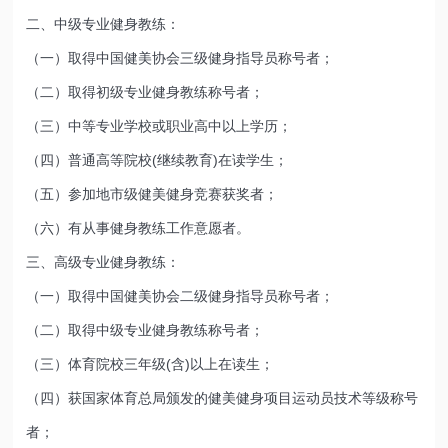
二、中级专业健身教练：
（一）取得中国健美协会三级健身指导员称号者；
（二）取得初级专业健身教练称号者；
（三）中等专业学校或职业高中以上学历；
（四）普通高等院校(继续教育)在读学生；
（五）参加地市级健美健身竞赛获奖者；
（六）有从事健身教练工作意愿者。
三、高级专业健身教练：
（一）取得中国健美协会二级健身指导员称号者；
（二）取得中级专业健身教练称号者；
（三）体育院校三年级(含)以上在读生；
（四）获国家体育总局颁发的健美健身项目运动员技术等级称号
者；