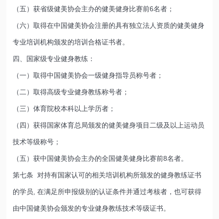
（五）获省级健美协会主办的健美健身比赛前6名者；
（六）取得在中国健美协会注册的具有独立法人资质的健美健身
专业培训机构颁发的培训合格证书者。
四、国家级专业健身教练：
（一）取得中国健美协会一级健身指导员称号者；
（二）取得高级专业健身教练称号者；
（三）体育院校本科以上学历者；
（四）获得国家体育总局颁发的健美健身项目二级及以上运动员
技术等级称号；
（五）获中国健美协会主办的全国健美健身比赛前8名者。
第七条 对持有国家认可的相关培训机构所颁发的健身教练证书
的学员, 在满足所申报级别的认证条件并通过考核者，也可获得
由中国健美协会颁发的专业健身教练技术等级证书。