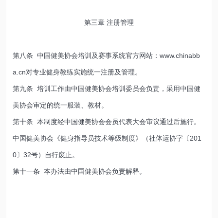
第三章 注册管理
第八条 中国健美协会培训及赛事系统官方网站：www.chinabb
a.cn对专业健身教练实施统一注册及管理。
第九条 培训工作由中国健美协会培训委员会负责，采用中国健
美协会审定的统一服装、教材。
第十条 本制度经中国健美协会会员代表大会审议通过后施行。
中国健美协会《健身指导员技术等级制度》（社体运协字〔201
0〕32号）自行废止。
第十一条 本办法由中国健美协会负责解释。