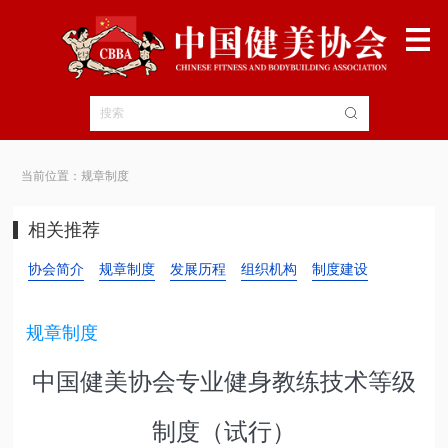
当前位置：规章制度
相关推荐
协会简介
规章制度
发展历程
组织机构
制度建设
规章制度
中国健美协会专业健身教练技术等级
制度（试行）