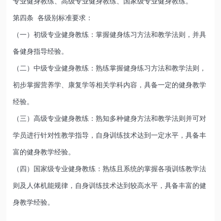
专业健身教练、高级专业健身教练、国家级专业健身教练。
第四条 各级别标准要求：
（一）初级专业健身教练：掌握健身练习方法和教学法则，并具
备健身指导经验。
（二）中级专业健身教练：熟练掌握健身练习方法和教学法则，
初步掌握营养学、康复学等相关学科内容，具备一定的健身教学
经验。
（三）高级专业健身教练：熟知多种健身方法和教学法则并可对
学员进行针对性教学指导，自身训练技术达到一定水平，具备丰
富的健身教学经验。
（四）国家级专业健身教练：熟练且系统的掌握各项训练教学法
则及人体机能规律，自身训练技术达到较高水平，具备丰富的健
身教学经验。