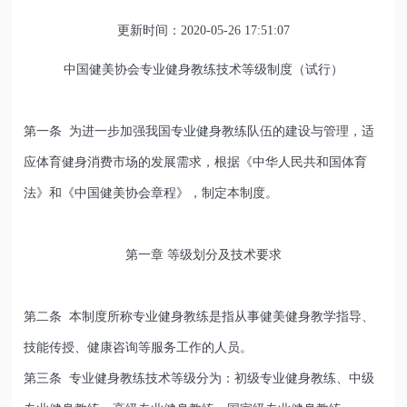
更新时间：2020-05-26 17:51:07
中国健美协会专业健身教练技术等级制度（试行）
第一条 为进一步加强我国专业健身教练队伍的建设与管理，适
应体育健身消费市场的发展需求，根据《中华人民共和国体育
法》和《中国健美协会章程》，制定本制度。
第一章 等级划分及技术要求
第二条 本制度所称专业健身教练是指从事健美健身教学指导、
技能传授、健康咨询等服务工作的人员。
第三条 专业健身教练技术等级分为：初级专业健身教练、中级