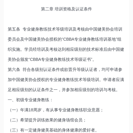
第二章 培训资格及认证条件
第五条 专业健身教练技术等级培训及考核由中国健美协会培训
委员会及中国健美协会授权的“CBBA专业健身教练培训基地”组
织实施。学员经培训及考核达到相应级别的技术标准后由中国健
美协会颁发“CBBA专业健身教练技术等级证书”。
第六条 符合各级别认证条件或欲晋升等级认证者，均可申请参
加中国健美协会授权的专业健身教练技术等级培训。申请者应满
足相应级别的认证条件之一，并参加相应级别的培训与考核。
一、初级专业健身教练：
（一）年满18周岁，有从事专业健身教练职业意愿；
（二）希望提升训练效果的健身场馆会员；
（三）有一定健身健美基础的身体健康的爱好者。