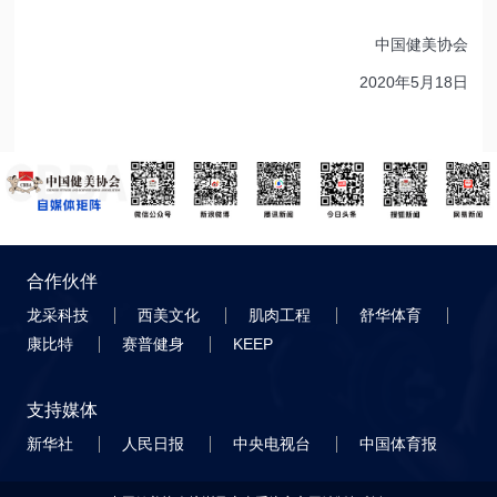
中国健美协会
2020年5月18日
合作伙伴
龙采科技
西美文化
肌肉工程
舒华体育
康比特
赛普健身
KEEP
支持媒体
新华社
人民日报
中央电视台
中国体育报