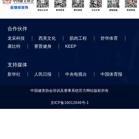
合作伙伴
龙采科技
西美文化
肌肉工程
舒华体育
康比特
赛普健身
KEEP
支持媒体
新华社
人民日报
中央电视台
中国体育报
中国健美协会培训及赛事系统官方网站版权所有
京ICP备16012646号-1