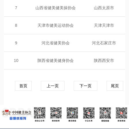
7
山西省健美健美操协会
山西太原市
8
天津市健美运动协会
天津天津市
9
河北省健美协会
河北石家庄市
10
陕西省健美健身协会
陕西西安市
首页
上一页
下一页
尾页