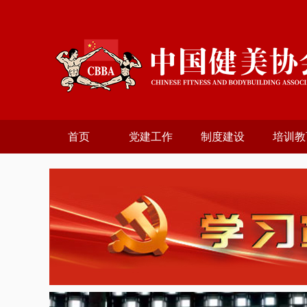
首页
党建工作
制度建设
培训教