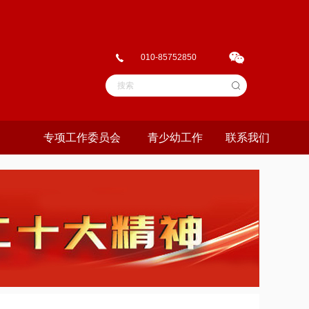
010-85752850
专项工作委员会
青少幼工作
联系我们