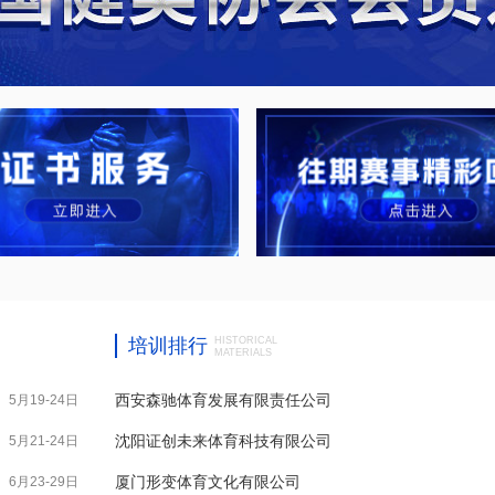
培训排行
HISTORICAL
MATERIALS
西安森驰体育发展有限责任公司
5月19-24日
沈阳证创未来体育科技有限公司
5月21-24日
厦门形变体育文化有限公司
6月23-29日