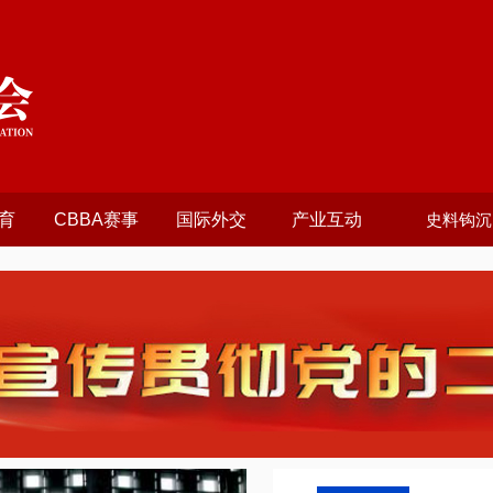
育
CBBA赛事
国际外交
产业互动
史料钩沉