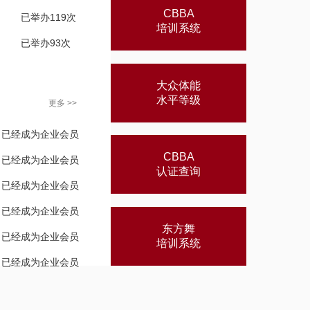
CBBA
已举办119次
培训系统
已举办93次
大众体能
水平等级
更多 >>
已经成为企业会员
CBBA
已经成为企业会员
认证查询
已经成为企业会员
已经成为企业会员
东方舞
已经成为企业会员
培训系统
已经成为企业会员