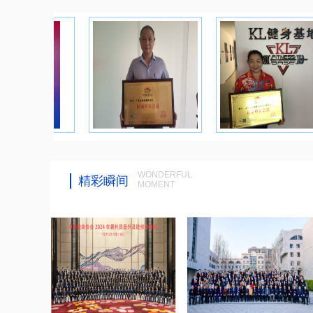
WONDERFUL
精彩瞬间
MOMENT