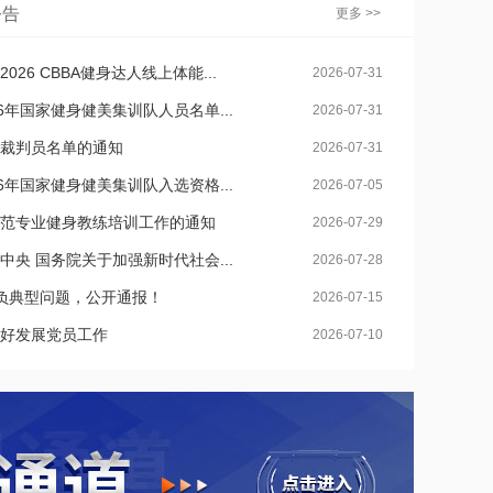
公告
更多 >>
26 CBBA健身达人线上体能...
2026-07-31
6年国家健身健美集训队人员名单...
2026-07-31
裁判员名单的通知
2026-07-31
6年国家健身健美集训队入选资格...
2026-07-05
范专业健身教练培训工作的通知
2026-07-29
央 国务院关于加强新时代社会...
2026-07-28
负典型问题，公开通报！
2026-07-15
好发展党员工作
2026-07-10