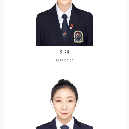
刘娟
2022-05-25