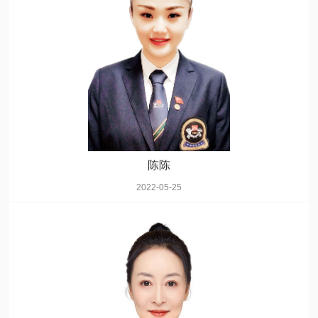
陈陈
2022-05-25