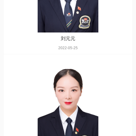
刘元元
2022-05-25