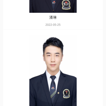
潘琳
2022-05-25