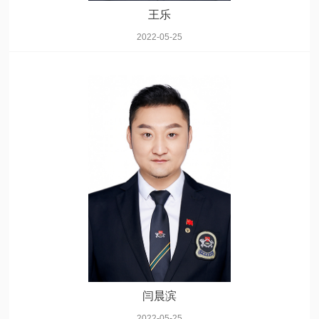
王乐
2022-05-25
闫晨滨
2022-05-25